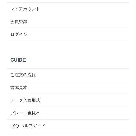
マイアカウント
会員登録
ログイン
GUIDE
ご注文の流れ
書体見本
データ入稿形式
プレート色見本
FAQ ヘルプガイド