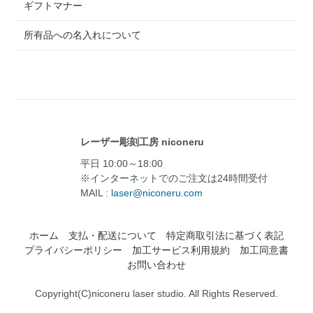
ギフトマナー
所有品への名入れについて
レーザー彫刻工房 niconeru
平日 10:00～18:00
※インターネットでのご注文は24時間受付
MAIL :
laser@niconeru.com
ホーム
支払・配送について
特定商取引法に基づく表記
プライバシーポリシー
加工サービス利用規約
加工同意書
お問い合わせ
Copyright(C)niconeru laser studio. All Rights Reserved.