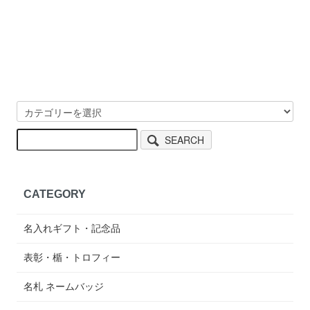
SEARCH
CATEGORY
名入れギフト・記念品
表彰・楯・トロフィー
名札 ネームバッジ