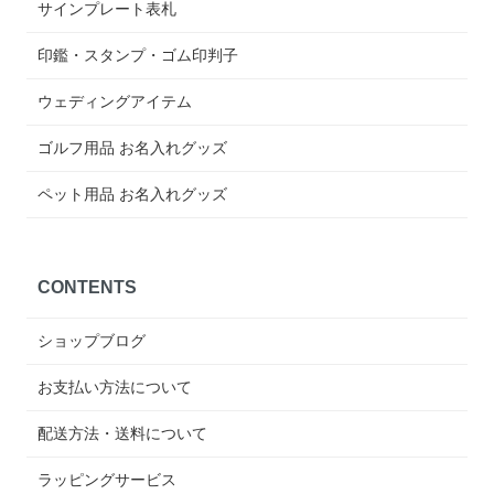
サインプレート表札
印鑑・スタンプ・ゴム印判子
ウェディングアイテム
ゴルフ用品 お名入れグッズ
ペット用品 お名入れグッズ
CONTENTS
ショップブログ
お支払い方法について
配送方法・送料について
ラッピングサービス